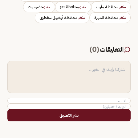
محافظة مأرب
محافظة تعز
حضرموت
مكان
مكان
مكان
محافظة المهرة
محافظة أرخبيل سقطرى
مكان
مكان
التعليقات
(
0
)
نشر التعليق