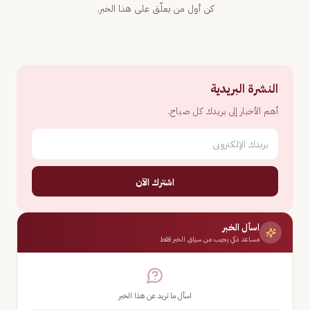
كن أول من يعلّق على هذا الخبر.
النشرة البريدية
أهم الأخبار إلى بريدك كل صباح.
اشترك الآن
اسأل الخبر
مساعد ذكي يجيب من سياق الخبر فقط
اسأل ما تريد عن هذا الخبر