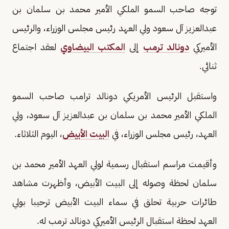
توجه صاحب السمو الملكي الأمير محمد بن سلمان بن
عبدالعزيز آل سعود ولي العهد رئيس مجلس الوزراء، والرئيس
الأميركي
دونالد ترمب
إلى
المكتب البيضاوي
لعقد اجتماع
ثنائي.
واستقبل الرئيس الأمريكي دونالد ترامب صاحب السمو
الملكي الأمير محمد بن سلمان بن عبدالعزيز آل سعود، ولي
العهد، رئيس مجلس الوزراء، في
البيت الأبيض
، اليوم الثلاثاء.
وأقيمت مراسم استقبال رسمية لولي العهد الأمير محمد بن
سلمان لحظة وصوله إلى البيت الأبيض، وأظهرت مشاهد
طائرات حربية تحلق في سماء البيت الأبيض ترحيبا بولي
العهد لحظة استقبال الرئيس الأميركي دونالد ترمب له.