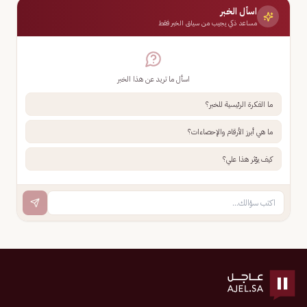
اسأل الخبر
مساعد ذكي يجيب من سياق الخبر فقط
اسأل ما تريد عن هذا الخبر
ما الفكرة الرئيسية للخبر؟
ما هي أبرز الأرقام والإحصاءات؟
كيف يؤثر هذا علي؟