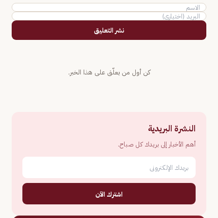
نشر التعليق
كن أول من يعلّق على هذا الخبر.
النشرة البريدية
أهم الأخبار إلى بريدك كل صباح.
اشترك الآن