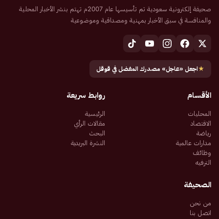
صحيفة إلكترونية سعودية تم تأسيسها عام 2007م تهتم بنشر الأخبار المحلية
والمنافسة في سبق الأخبار بمهنية ومصداقية وموضوعية
★
اجعل «عاجل» مصدرك المفضل في قوقل
الأقسام
روابط سريعة
المحليات
الرئيسية
الاقتصاد
مقالات الرأي
رياضة
البحث
مدارات عالمية
النشرة البريدية
وظائف
الترفيه
الصحيفة
من نحن
اتصل بنا