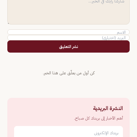
نشر التعليق
كن أول من يعلّق على هذا الخبر.
النشرة البريدية
أهم الأخبار إلى بريدك كل صباح.