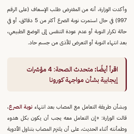
وأكدت الوزارة، أنه من المفترض طلب الإسعاف (على الرقم
997) في حال استمرت نوبة الصرع أكثر من 5 دقائق، أو في
حالة تكرار النوبة أو عدم عودة التنفس إلى الوضع الطبيعي،
بعد انتهاء النوبة أو التعرض للأذى من جسم حاد.
اقرأ أيضًا:
متحدث الصحة: 4 مؤشرات
إيجابية بشأن مواجهة كورونا
وبشأن طريقة التعامل مع المصاب بعد انتهاء
نوبة الصرع
،
قالت الوزارة: «إن التعامل معه يجب أن يكون بكل هدوء
وطمأنته أثناء الحديث، على أن يلتزم المصاب بتناول الأدوية