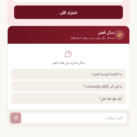
اشترك الآن
اسأل الخبر
مساعد ذكي يجيب من سياق الخبر فقط
اسأل ما تريد عن هذا الخبر
ما الفكرة الرئيسية للخبر؟
ما هي أبرز الأرقام والإحصاءات؟
كيف يؤثر هذا علي؟