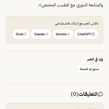
والمتابعة الدوري مع الطبيب المختص».
ناقش الخبر مع الذكاء الاصطناعي
Grok
Claude
Gemini
ChatGPT
وَرَد في الخبر
وزارة الصحة
جهة
التعليقات
(
0
)