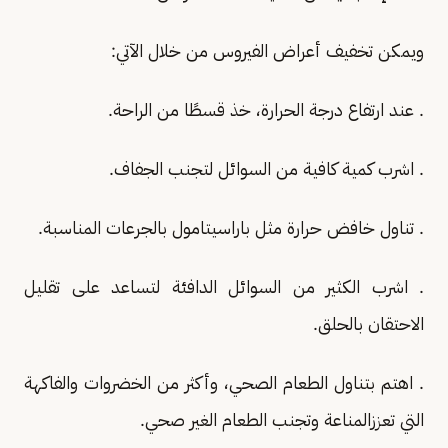
ويمكن تخفيف أعراض الفيروس من خلال الآتي:
. عند ارتفاع درجة الحرارة، خذ قسطًا من الراحة.
. اشرب كمية كافية من السوائل لتجنب الجفاف.
. تناول خافض حرارة مثل باراسيتامول بالجرعات المناسبة.
. اشرب الكثير من السوائل الدافئة لتساعد على تقليل
الاحتقان بالحلق.
. اهتم بتناول الطعام الصحي، وأكثر من الخضروات والفاكهة
التي تعززالمناعة وتجنب الطعام الغير صحي.