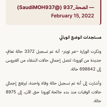
— الصحة_937 (@SaudiMOH937)
February 15, 2022
مستجدات الوضع الوبائي
وذكرت الوزارة –عبر تويتر- أنه تم تسجيل 3372 حالة تعافٍ
جديدة من كورونا؛ لتصل إجمالي حالات الشفاء من الفيروس
إلى 698842 حالة.
وأشارت إلى أنه تم تسجيل حالة وفاة واحدة، ليرتفع إجمالي
حالات الوفيات منذ بدء جائحة كورونا حتى الآن، إلى 8975
حالة.