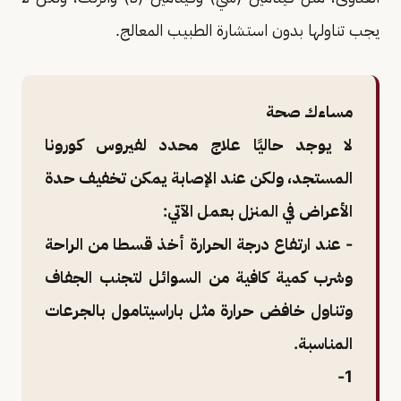
يجب تناولها بدون استشارة الطبيب المعالج.
مساءك صحة
لا يوجد حاليًا علاج محدد لفيروس كورونا
المستجد، ولكن عند الإصابة يمكن تخفيف حدة
الأعراض في المنزل بعمل الآتي:
- عند ارتفاع درجة الحرارة أخذ قسطا من الراحة
وشرب كمية كافية من السوائل لتجنب الجفاف
وتناول خافض حرارة مثل باراسيتامول بالجرعات
المناسبة.
1-