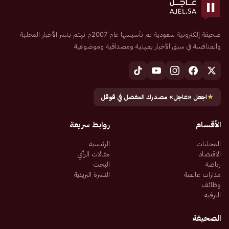
صحيفة إلكترونية سعودية تم تأسيسها عام 2007م تهتم بنشر الأخبار المحلية
والمنافسة في سبق الأخبار بمهنية ومصداقية وموضوعية
★
اجعل «عاجل» مصدرك المفضل في قوقل
الأقسام
روابط سريعة
المحليات
الرئيسية
الاقتصاد
مقالات الرأي
رياضة
البحث
مدارات عالمية
النشرة البريدية
وظائف
الترفيه
الصحيفة