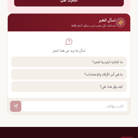
اسأل الخبر
مساعد ذكي يجيب من سياق الخبر فقط
اسأل ما تريد عن هذا الخبر
ما الفكرة الرئيسية للخبر؟
ما هي أبرز الأرقام والإحصاءات؟
كيف يؤثر هذا علي؟