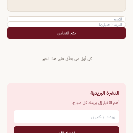
نشر التعليق
كن أول من يعلّق على هذا الخبر.
النشرة البريدية
أهم الأخبار إلى بريدك كل صباح.
اشترك الآن