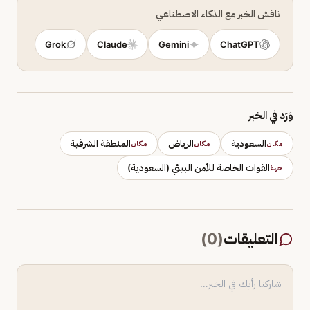
ناقش الخبر مع الذكاء الاصطناعي
Grok
Claude
Gemini
ChatGPT
وَرَد في الخبر
السعودية
الرياض
المنطقة الشرقية
مكان
مكان
مكان
القوات الخاصة للأمن البيئي (السعودية)
جهة
التعليقات
(
0
)