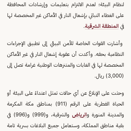
لنظام البيئة؛ لعدم الالتزام بتعليمات وإرشادات المحافظة
على الغطاء النباتي بإشعال النار في الأماكن غير المخصصة لها
في
المنطقة الشرقية
.
وأشارت القوات الخاصة للأمن البيئي إلى تطبيق الإجراءات
النظامية بحقه. وأكدت أن عقوبة إشعال النار في غير الأماكن
المخصصة لها في الغابات والمتنزهات الوطنية غرامة تصل إلى
(3,000) ريال.
وحثت على الإبلاغ عن أي حالات تمثل اعتداءً على البيئة أو
الحياة الفطرية على الرقم (911) بمناطق مكة المكرمة
والمدينة المنورة و
الرياض
والشرقية، و(999) و(996) في
بقية مناطق المملكة، وستعامل جميع البلاغات بسرية تامة