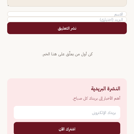
نشر التعليق
كن أول من يعلّق على هذا الخبر.
النشرة البريدية
أهم الأخبار إلى بريدك كل صباح.
اشترك الآن