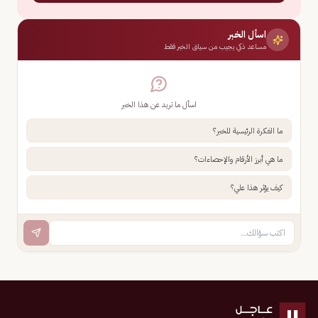
اسأل الخبر
مساعد ذكي يجيب من سياق الخبر فقط
اسأل ما تريد عن هذا الخبر
ما الفكرة الرئيسية للخبر؟
ما هي أبرز الأرقام والإحصاءات؟
كيف يؤثر هذا علي؟