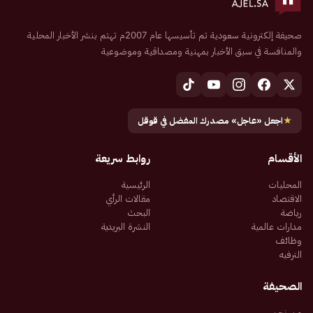
صحيفة إلكترونية سعودية تم تأسيسها عام 2007م تهتم بنشر الأخبار المحلية
والمنافسة في سبق الأخبار بمهنية ومصداقية وموضوعية
★
اجعل «عاجل» مصدرك المفضل في قوقل
الأقسام
روابط سريعة
المحليات
الرئيسية
الاقتصاد
مقالات الرأي
رياضة
البحث
مدارات عالمية
النشرة البريدية
وظائف
الترفيه
الصحيفة
من نحن