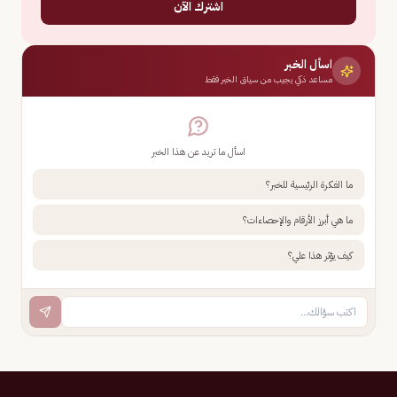
اشترك الآن
اسأل الخبر
مساعد ذكي يجيب من سياق الخبر فقط
اسأل ما تريد عن هذا الخبر
ما الفكرة الرئيسية للخبر؟
ما هي أبرز الأرقام والإحصاءات؟
كيف يؤثر هذا علي؟