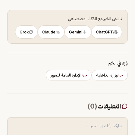
ناقش الخبر مع الذكاء الاصطناعي
Grok
Claude
Gemini
ChatGPT
وَرَد في الخبر
وزارة الداخلية
الإدارة العامة للمرور
جهة
جهة
التعليقات
(
0
)