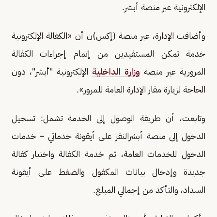
الإلكترونية عبر منصة أبشر.
وأضافت الإدارة، عبر منصة (إكس)ن أن «الكفالة الإلكترونية
خدمة تمكن المستفيدين من إتمام إجراءات الكفالة
المرورية عبر منصة
وزارة الداخلية
الإلكترونية "أبشر"، دون
الحاجة لزيارة مقار الإدارة العامة للمرور».
وتابعت، أن طريقة الوصول إلى الخدمة تشمل: تسجيل
الدخول إلى منصة أبشرالنقر على أيقونة خدماتي – خدمات
الدخول للخدمات العامة، ثم خدمة الكفالة واختيار كفالة
جديدة وإدخال بيانات المكفول والضغط على أيقونة
السداد، والتأكد من إجمالي المبلغ.