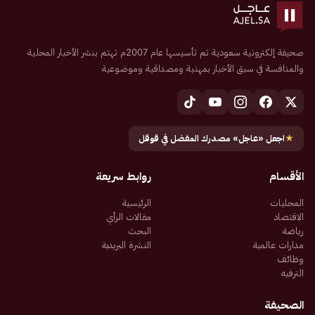
صحيفة إلكترونية سعودية تم تأسيسها عام 2007م تهتم بنشر الأخبار المحلية
والمنافسة في سبق الأخبار بمهنية ومصداقية وموضوعية
★
اجعل «عاجل» مصدرك المفضل في قوقل
الأقسام
روابط سريعة
المحليات
الرئيسية
الاقتصاد
مقالات الرأي
رياضة
البحث
مدارات عالمية
النشرة البريدية
وظائف
الترفيه
الصحيفة