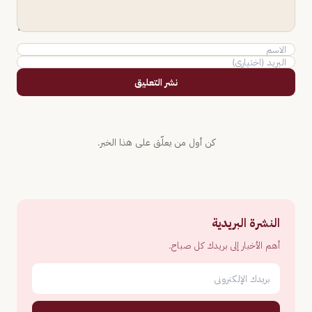
نشر التعليق
كن أول من يعلّق على هذا الخبر.
النشرة البريدية
أهم الأخبار إلى بريدك كل صباح.