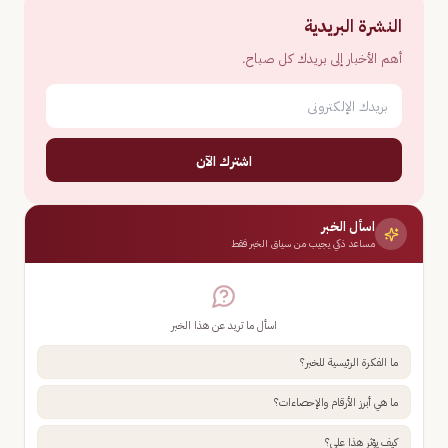
النشرة البريدية
أهم الأخبار إلى بريدك كل صباح.
اشترك الآن
اسأل الخبر
مساعد ذكي يجيب من سياق الخبر فقط
اسأل ما تريد عن هذا الخبر
ما الفكرة الرئيسية للخبر؟
ما هي أبرز الأرقام والإحصاءات؟
كيف يؤثر هذا علي؟