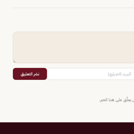
نشر التعليق
يعلّق على هذا الخبر.