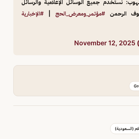
هوب: نستخدم جميع الوسائل الإعلامية والرسائل
يوف الرحمن
#مؤتمر_ومعرض_الحج
|
#الإخبارية
November 12, 2025
Gr
لام (السعودية)