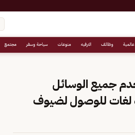
عالمية
وظائف
الترفيه
منوعات
سياحة وسفر
مجتمع
دم جميع الوسائل
دة لغات للوصول لضيوف