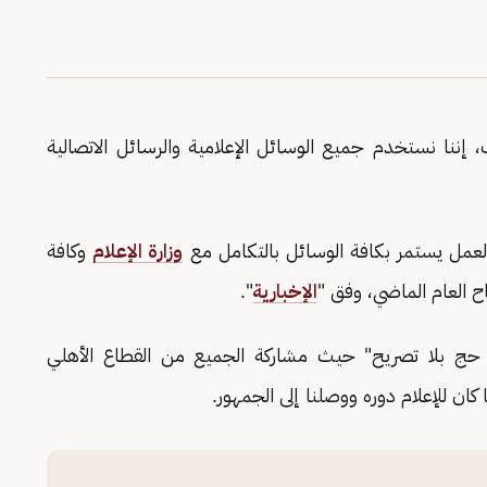
إننا نستخدم جميع الوسائل الإعلامية والرسائل الاتصالية
عمل يستمر بكافة الوسائل بالتكامل مع
وزارة الإعلام
وكافة
 العام الماضي، وفق "
الإخبارية
".
ا حج بلا تصريح" حيث مشاركة الجميع من القطاع الأهلي
ان للإعلام دوره ووصلنا إلى الجمهور.