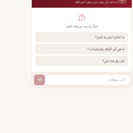
مساعد ذكي يجيب من سياق الخبر فقط
اسأل ما تريد عن هذا الخبر
ما الفكرة الرئيسية للخبر؟
ما هي أبرز الأرقام والإحصاءات؟
كيف يؤثر هذا علي؟