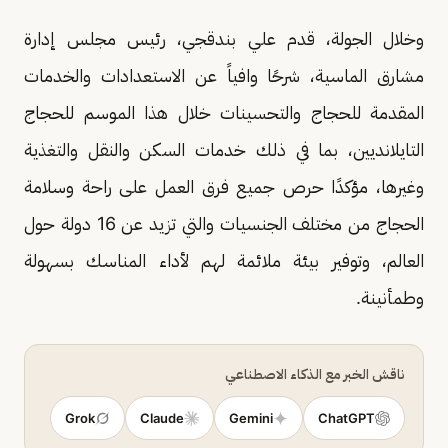
وخلال الجولة، قدم علي بندقجي، رئيس مجلس إدارة
مشارق الماسية، شرحًا وافياً عن الاستعدادات والخدمات
المقدمة للحجاج والتحسينات خلال هذا الموسم للحجاج
التايلانديين، بما في ذلك خدمات السكن والنقل والتغذية
وغيرها، مؤكدًا حرص جميع فرق العمل على راحة وسلامة
الحجاج من مختلف الجنسيات والتي تزيد عن 16 دولة حول
العالم، وتوفير بيئة ملائمة لهم لأداء المناسك بسهولة
وطمأنينة.
ناقش الخبر مع الذكاء الاصطناعي
Grok
Claude
Gemini
ChatGPT