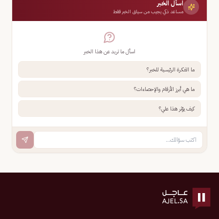
اسأل الخبر
مساعد ذكي يجيب من سياق الخبر فقط
اسأل ما تريد عن هذا الخبر
ما الفكرة الرئيسية للخبر؟
ما هي أبرز الأرقام والإحصاءات؟
كيف يؤثر هذا علي؟