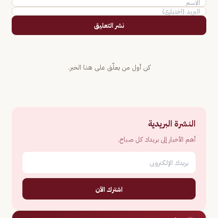
نشر التعليق
كن أول من يعلّق على هذا الخبر.
النشرة البريدية
أهم الأخبار إلى بريدك كل صباح.
اشترك الآن