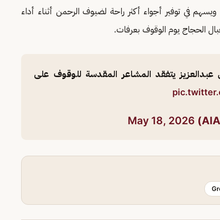
ويسهم في توفير أجواء أكثر راحة لضيوف الرحمن أثناء أداء
ل الحجاج يوم الوقوف بعرفات.
عبدالعزيز يتفقد المشاعر المقدسة للوقوف على
pic.twitte
May 18, 2026
Gr