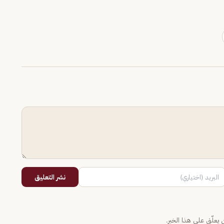
نشر التعليق
يعلّق على هذا الخبر.