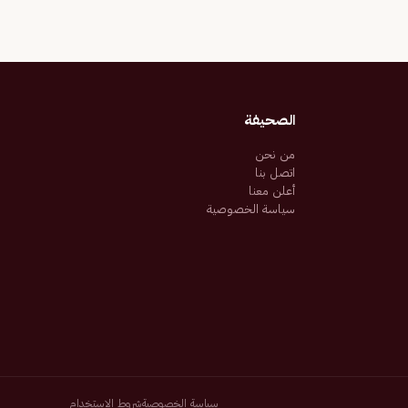
الصحيفة
من نحن
اتصل بنا
أعلن معنا
سياسة الخصوصية
سياسة الخصوصية
شروط الاستخدام