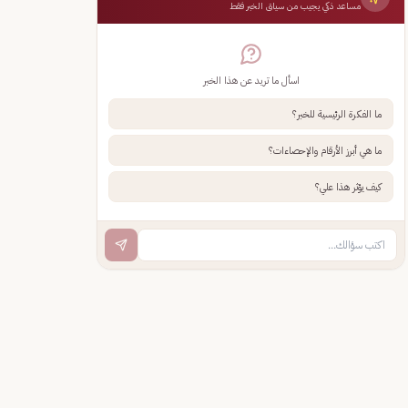
مساعد ذكي يجيب من سياق الخبر فقط
اسأل ما تريد عن هذا الخبر
ما الفكرة الرئيسية للخبر؟
ما هي أبرز الأرقام والإحصاءات؟
كيف يؤثر هذا علي؟