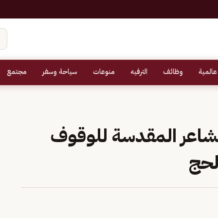
عالمية
وظائف
الترفيه
منوعات
سياحة وسفر
مجتمع
لمشاعر المقدسة للوقوف
لحج