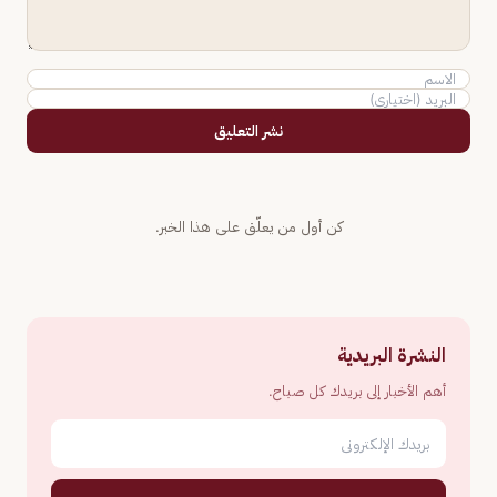
نشر التعليق
كن أول من يعلّق على هذا الخبر.
النشرة البريدية
أهم الأخبار إلى بريدك كل صباح.