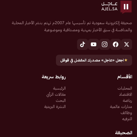
صحيفة إلكترونية سعودية تم تأسيسها عام 2007م تهتم بنشر الأخبار المحلية
والمنافسة في سبق الأخبار بمهنية ومصداقية وموضوعية
★
اجعل «عاجل» مصدرك المفضل في قوقل
الأقسام
روابط سريعة
المحليات
الرئيسية
الاقتصاد
مقالات الرأي
رياضة
البحث
مدارات عالمية
النشرة البريدية
وظائف
الترفيه
الصحيفة