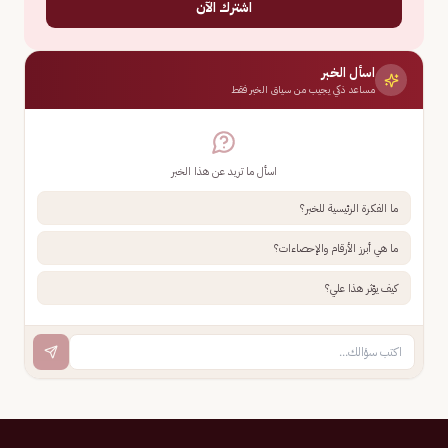
اشترك الآن
اسأل الخبر
مساعد ذكي يجيب من سياق الخبر فقط
اسأل ما تريد عن هذا الخبر
ما الفكرة الرئيسية للخبر؟
ما هي أبرز الأرقام والإحصاءات؟
كيف يؤثر هذا علي؟