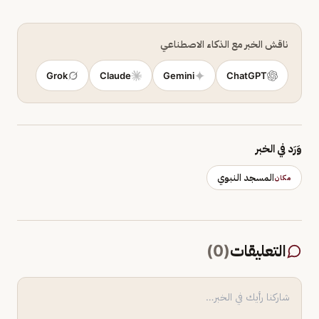
ناقش الخبر مع الذكاء الاصطناعي
Grok
Claude
Gemini
ChatGPT
وَرَد في الخبر
المسجد النبوي
مكان
التعليقات
(
0
)