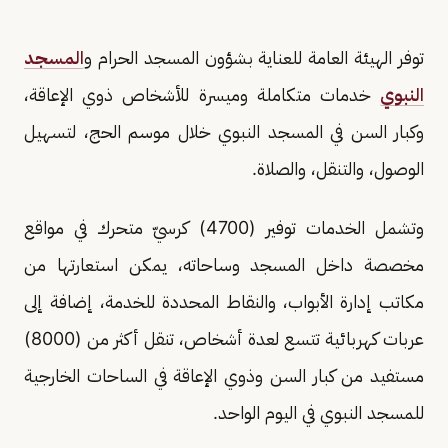
توفر الهيئة العامة للعناية بشؤون المسجد الحرام و
المسجد
النبوي
خدمات متكاملة وميسرة للأشخاص ذوي الإعاقة،
وكبار السن في المسجد النبوي خلال موسم الحج، لتسهيل
الوصول، والتنقل، والصلاة.
وتشمل الخدمات توفير (4700) كرسيّ متحرك في مواقع
مخصصة داخل المسجد وساحاته، يمكن استعارتها من
مكاتب إدارة الأبواب، والنقاط المحددة للخدمة، إضافة إلى
عربات كهربائية تتسع لعدة أشخاص، تنقل أكثر من (8000)
مستفيد من كبار السن وذوي الإعاقة في الساحات الخارجية
للمسجد النبوي في اليوم الواحد.