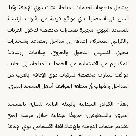
وتشمل منظومة الخدمات المتاحة لفئات ذوي الإعاقة وكبار
السن، تهيئة مصليات في مواقع قريبة من الأبواب الرئيسة
للمسجد النبوي، مجهزة بمسارات مخصصة لدخول العربات
والكراسي المتحركة، إضافة إلى مداخل ومصاعد ومنحدرات
مجهزة لتسهيل الدخول والخروج، وعلامات إرشادية
لتمكينهم من الاستفادة من الخدمات المتاحة، إلى جانب
مواقف سيارات مخصصة لمركبات ذوي الإعاقة، بالقرب من
المداخل والأبواب في منطقة المواقف أسفل المسجد النبوي.
وتقدّم الكوادر الميدانية بالهيئة العامة للعناية بالمسجد
النبوي، والمتطوعين، جهودًا ميدانية خلال موسم الحج
لتقديم خدمات التوجيه والإرشاد لفئة الأشخاص ذوي الإعاقة