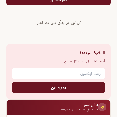
نشر التعليق
كن أول من يعلّق على هذا الخبر.
النشرة البريدية
أهم الأخبار إلى بريدك كل صباح.
اشترك الآن
اسأل الخبر
مساعد ذكي يجيب من سياق الخبر فقط