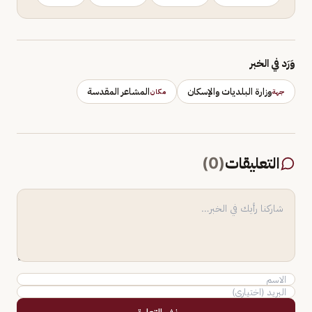
وَرَد في الخبر
وزارة البلديات والإسكان
المشاعر المقدسة
جهة
مكان
التعليقات
(
0
)