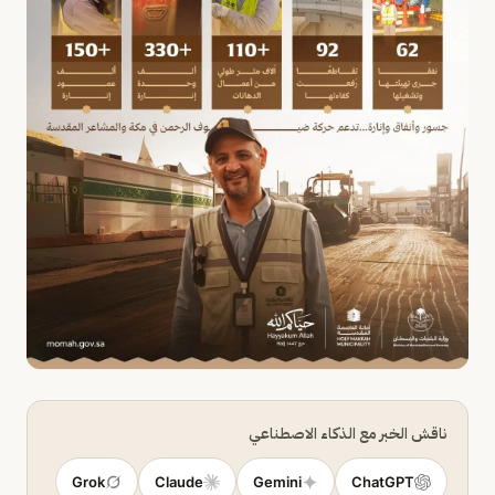
ناقش الخبر مع الذكاء الاصطناعي
Grok
Claude
Gemini
ChatGPT