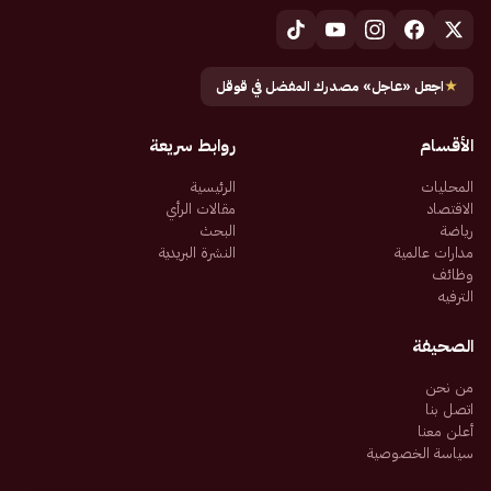
★
اجعل «عاجل» مصدرك المفضل في قوقل
الأقسام
روابط سريعة
المحليات
الرئيسية
الاقتصاد
مقالات الرأي
رياضة
البحث
مدارات عالمية
النشرة البريدية
وظائف
الترفيه
الصحيفة
من نحن
اتصل بنا
أعلن معنا
سياسة الخصوصية