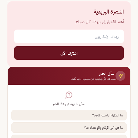
النشرة البريدية
أهم الأخبار إلى بريدك كل صباح.
اشترك الآن
اسأل الخبر
مساعد ذكي يجيب من سياق الخبر فقط
اسأل ما تريد عن هذا الخبر
ما الفكرة الرئيسية للخبر؟
ما هي أبرز الأرقام والإحصاءات؟