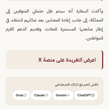
وأكدت السفارة أنه سيتم نقل جثماني المتوفيين إلى
المملكة، إلى جانب إعادة المصابين بعد تماثلهم للشفاء، في
إطار متابعتها المستمرة للحادث وتقديم الدعم اللازم
للمواطنين.
اعرض التغريدة على منصة X
ناقش الخبر مع الذكاء الاصطناعي
Grok
Claude
Gemini
ChatGPT