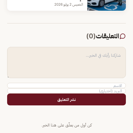
الخميس 2 يوليو 2026
التعليقات
(
0
)
نشر التعليق
كن أول من يعلّق على هذا الخبر.