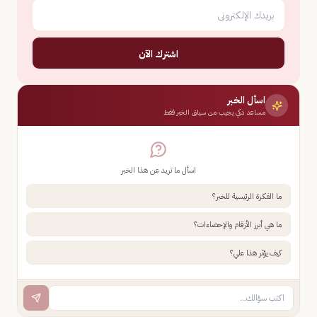
اشترك الآن
اسأل الخبر
مساعد ذكي يجيب من سياق الخبر فقط
اسأل ما تريد عن هذا الخبر
ما الفكرة الرئيسية للخبر؟
ما هي أبرز الأرقام والإحصاءات؟
كيف يؤثر هذا علي؟