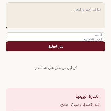
نشر التعليق
كن أول من يعلّق على هذا الخبر.
النشرة البريدية
أهم الأخبار إلى بريدك كل صباح.