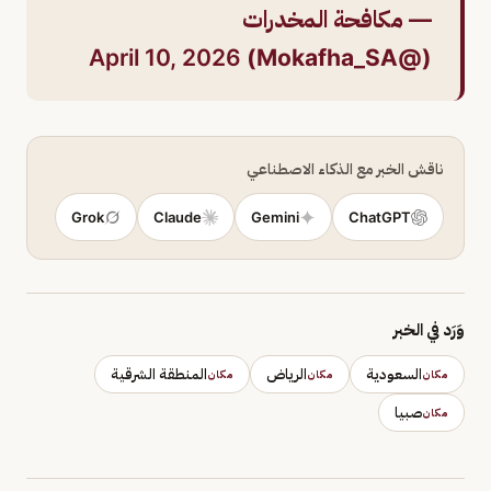
— مكافحة المخدرات
April 10, 2026
(@Mokafha_SA)
ناقش الخبر مع الذكاء الاصطناعي
Grok
Claude
Gemini
ChatGPT
وَرَد في الخبر
السعودية
الرياض
المنطقة الشرقية
مكان
مكان
مكان
صبيا
مكان