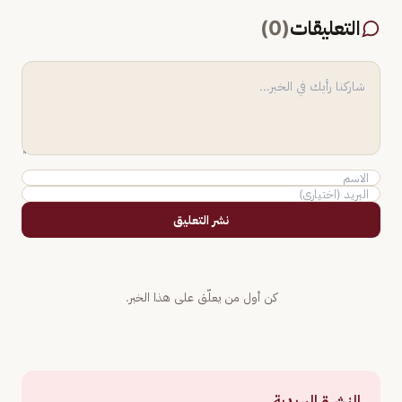
التعليقات
(
0
)
نشر التعليق
كن أول من يعلّق على هذا الخبر.
النشرة البريدية