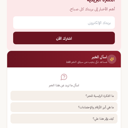
أهم الأخبار إلى بريدك كل صباح.
اشترك الآن
اسأل الخبر
مساعد ذكي يجيب من سياق الخبر فقط
اسأل ما تريد عن هذا الخبر
ما الفكرة الرئيسية للخبر؟
ما هي أبرز الأرقام والإحصاءات؟
كيف يؤثر هذا علي؟