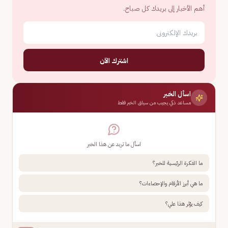
أهم الأخبار إلى بريدك كل صباح.
اشترك الآن
اسأل الخبر
مساعد ذكي يجيب من سياق الخبر فقط
اسأل ما تريد عن هذا الخبر
ما الفكرة الرئيسية للخبر؟
ما هي أبرز الأرقام والإحصاءات؟
كيف يؤثر هذا علي؟