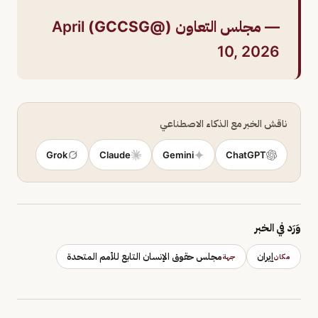
— مجلس التعاون (@GCCSG)
April
10, 2026
ناقش الخبر مع الذكاء الاصطناعي
Grok
Claude
Gemini
ChatGPT
وَرَد في الخبر
إيران
مجلس حقوق الإنسان التابع للأمم المتحدة
مكان
جهة