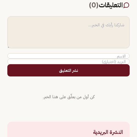
التعليقات
(
0
)
نشر التعليق
كن أول من يعلّق على هذا الخبر.
النشرة البريدية