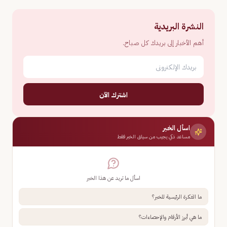
النشرة البريدية
أهم الأخبار إلى بريدك كل صباح.
اشترك الآن
اسأل الخبر
مساعد ذكي يجيب من سياق الخبر فقط
اسأل ما تريد عن هذا الخبر
ما الفكرة الرئيسية للخبر؟
ما هي أبرز الأرقام والإحصاءات؟