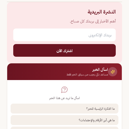
النشرة البريدية
أهم الأخبار إلى بريدك كل صباح.
اشترك الآن
اسأل الخبر
مساعد ذكي يجيب من سياق الخبر فقط
اسأل ما تريد عن هذا الخبر
ما الفكرة الرئيسية للخبر؟
ما هي أبرز الأرقام والإحصاءات؟