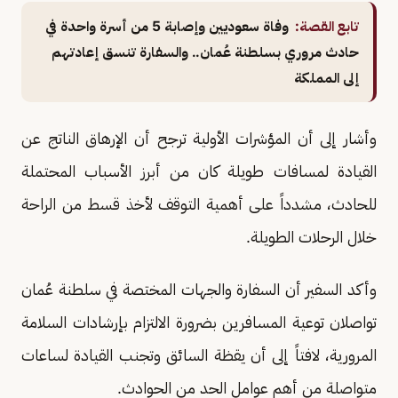
تابع القصة:
وفاة سعوديين وإصابة 5 من أسرة واحدة في
حادث مروري بسلطنة عُمان.. والسفارة تنسق إعادتهم
إلى المملكة
وأشار إلى أن المؤشرات الأولية ترجح أن الإرهاق الناتج عن
القيادة لمسافات طويلة كان من أبرز الأسباب المحتملة
للحادث، مشدداً على أهمية التوقف لأخذ قسط من الراحة
خلال الرحلات الطويلة.
وأكد السفير أن السفارة والجهات المختصة في سلطنة عُمان
تواصلان توعية المسافرين بضرورة الالتزام بإرشادات السلامة
المرورية، لافتاً إلى أن يقظة السائق وتجنب القيادة لساعات
متواصلة من أهم عوامل الحد من الحوادث.