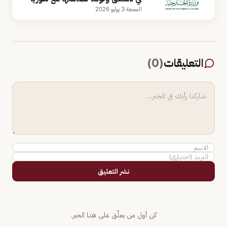
الجمعة 3 يوليو 2026
التعليقات
(
0
)
نشر التعليق
كن أول من يعلّق على هذا الخبر.