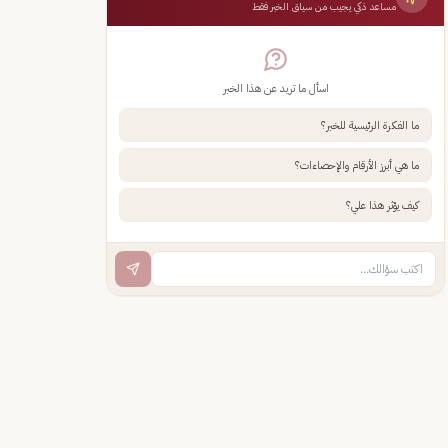
مساعد ذكي يجيب من سياق الخبر فقط
اسأل ما تريد عن هذا الخبر
ما الفكرة الرئيسية للخبر؟
ما هي أبرز الأرقام والإحصاءات؟
كيف يؤثر هذا علي؟