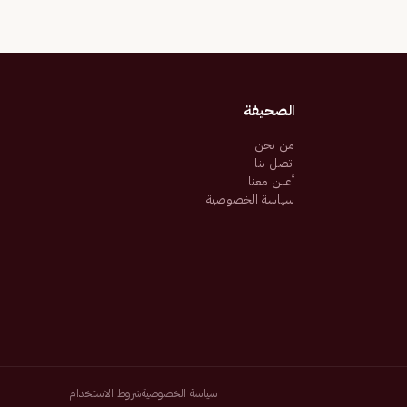
الصحيفة
من نحن
اتصل بنا
أعلن معنا
سياسة الخصوصية
سياسة الخصوصية
شروط الاستخدام