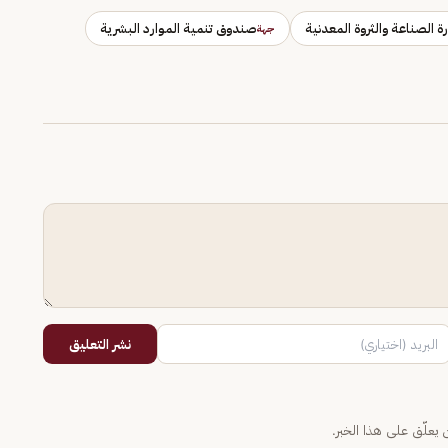
رة الصناعة والثروة المعدنية
صندوق تنمية الموارد البشرية
جهة
نشر التعليق
يعلّق على هذا الخبر.