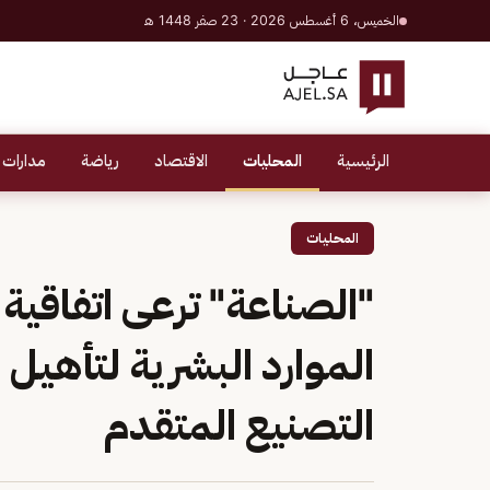
الخميس، 6 أغسطس 2026 · 23 صفر 1448 هـ
الرئيسية
المحليات
الاقتصاد
رياضة
مدارات 
المحليات
"الصناعة" ترعى اتفاقية
الموارد البشرية لتأهيل ا
التصنيع المتقدم