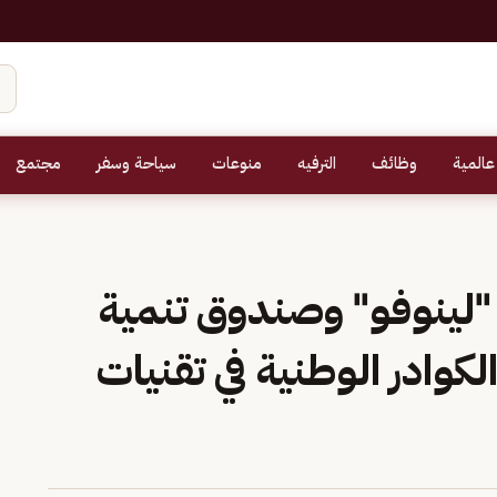
عالمية
وظائف
الترفيه
منوعات
سياحة وسفر
مجتمع
 "لينوفو" وصندوق تنمية
لكوادر الوطنية في تقنيات