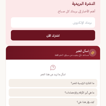
النشرة البريدية
أهم الأخبار إلى بريدك كل صباح.
اشترك الآن
اسأل الخبر
مساعد ذكي يجيب من سياق الخبر فقط
اسأل ما تريد عن هذا الخبر
ما الفكرة الرئيسية للخبر؟
ما هي أبرز الأرقام والإحصاءات؟
كيف يؤثر هذا علي؟