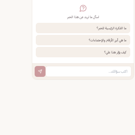
اسأل ما تريد عن هذا الخبر
ما الفكرة الرئيسية للخبر؟
ما هي أبرز الأرقام والإحصاءات؟
كيف يؤثر هذا علي؟