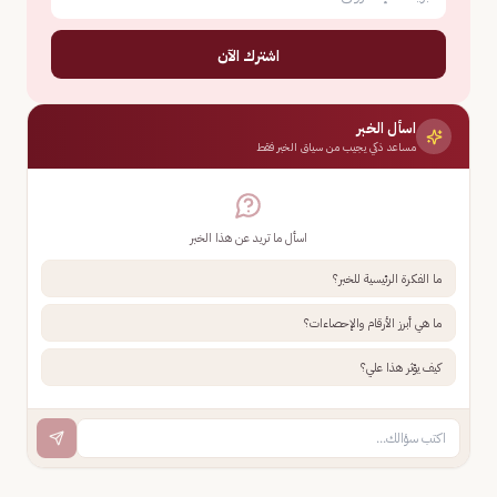
اشترك الآن
اسأل الخبر
مساعد ذكي يجيب من سياق الخبر فقط
اسأل ما تريد عن هذا الخبر
ما الفكرة الرئيسية للخبر؟
ما هي أبرز الأرقام والإحصاءات؟
كيف يؤثر هذا علي؟