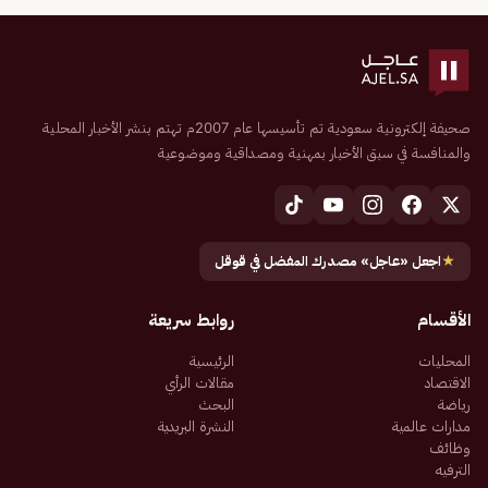
صحيفة إلكترونية سعودية تم تأسيسها عام 2007م تهتم بنشر الأخبار المحلية
والمنافسة في سبق الأخبار بمهنية ومصداقية وموضوعية
★
اجعل «عاجل» مصدرك المفضل في قوقل
الأقسام
روابط سريعة
المحليات
الرئيسية
الاقتصاد
مقالات الرأي
رياضة
البحث
مدارات عالمية
النشرة البريدية
وظائف
الترفيه