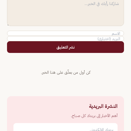
نشر التعليق
كن أول من يعلّق على هذا الخبر.
النشرة البريدية
أهم الأخبار إلى بريدك كل صباح.