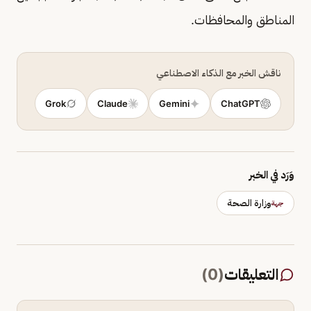
المناطق والمحافظات.
ناقش الخبر مع الذكاء الاصطناعي
Grok
Claude
Gemini
ChatGPT
وَرَد في الخبر
وزارة الصحة
جهة
التعليقات
(
0
)