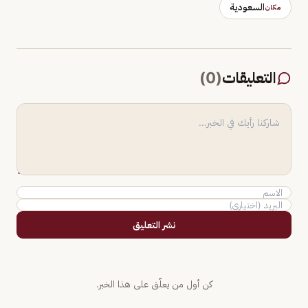
السعودية
مكان
التعليقات
(
0
)
نشر التعليق
كن أول من يعلّق على هذا الخبر.