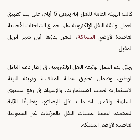
قالت الهيئة العامة للنقل إنه يتبقى 5 أيام، على بدء تطبيق
العمل بوثيقة النقل الإلكترونية على جميع الشاحنات الأجنبية
القاصدة لأراضي
المملكة
، المقرر بدؤها أول شهر أبريل
المقبل.
ويأتي بدء العمل بوثيقة النقل الإلكترونية، في إطار دعم الناقل
الوطني، وضمان تحقيق عدالة المنافسة وتهيئة البيئة
الاستثمارية لجذب الاستثمارات، والإسهام في رفع مستوى
السلامة والأمان لخدمات نقل البضائع، وتطبيقًا للآلية
المعتمدة لضبط عمليات النقل بالمركبات غير السعودية
القاصدة لأراضي المملكة.