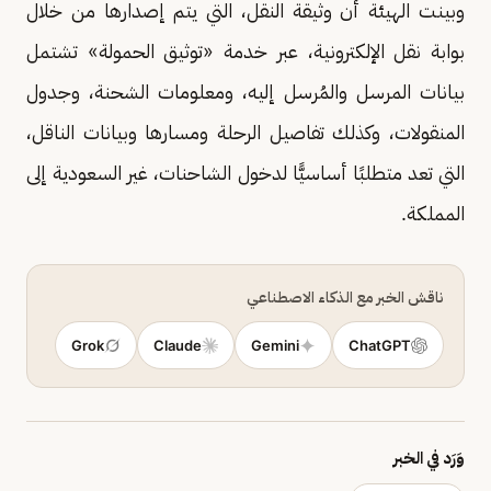
وبينت الهيئة أن وثيقة النقل، التي يتم إصدارها من خلال
بوابة نقل الإلكترونية، عبر خدمة «توثيق الحمولة» تشتمل
بيانات المرسل والمُرسل إليه، ومعلومات الشحنة، وجدول
المنقولات، وكذلك تفاصيل الرحلة ومسارها وبيانات الناقل،
التي تعد متطلبًا أساسيًّا لدخول الشاحنات، غير السعودية إلى
المملكة.
ناقش الخبر مع الذكاء الاصطناعي
Grok
Claude
Gemini
ChatGPT
وَرَد في الخبر