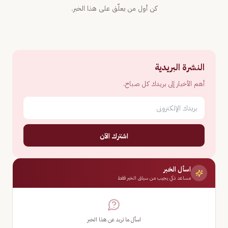
كن أول من يعلّق على هذا الخبر.
النشرة البريدية
أهم الأخبار إلى بريدك كل صباح.
اشترك الآن
اسأل الخبر
مساعد ذكي يجيب من سياق الخبر فقط
اسأل ما تريد عن هذا الخبر