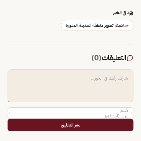
وَرَد في الخبر
هيئة تطوير منطقة المدينة المنورة
جهة
التعليقات
(
0
)
نشر التعليق