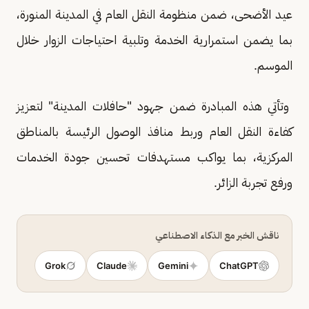
عيد الأضحى، ضمن منظومة النقل العام في المدينة المنورة،
بما يضمن استمرارية الخدمة وتلبية احتياجات الزوار خلال
الموسم.
وتأتي هذه المبادرة ضمن جهود "حافلات المدينة" لتعزيز
كفاءة النقل العام وربط منافذ الوصول الرئيسة بالمناطق
المركزية، بما يواكب مستهدفات تحسين جودة الخدمات
ورفع تجربة الزائر.
ناقش الخبر مع الذكاء الاصطناعي
Grok
Claude
Gemini
ChatGPT