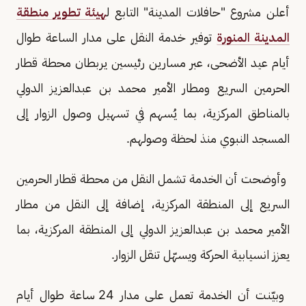
أعلن مشروع "حافلات المدينة" التابع ل
هيئة تطوير منطقة
المدينة المنورة
توفير خدمة النقل على مدار الساعة طوال
أيام عيد الأضحى، عبر مسارين رئيسين يربطان محطة قطار
الحرمين السريع ومطار الأمير محمد بن عبدالعزيز الدولي
بالمناطق المركزية، بما يُسهم في تسهيل وصول الزوار إلى
المسجد النبوي منذ لحظة وصولهم.
وأوضحت أن الخدمة تشمل النقل من محطة قطار الحرمين
السريع إلى المنطقة المركزية، إضافة إلى النقل من مطار
الأمير محمد بن عبدالعزيز الدولي إلى المنطقة المركزية، بما
يعزز انسيابية الحركة ويسهّل تنقل الزوار.
وبيّنت أن الخدمة تعمل على مدار 24 ساعة طوال أيام