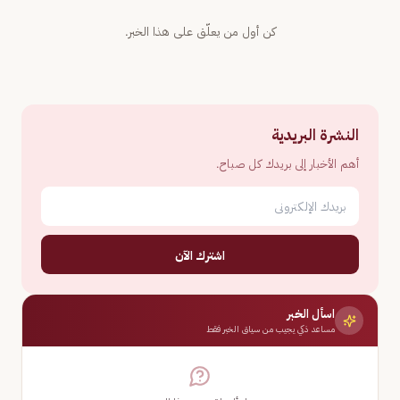
كن أول من يعلّق على هذا الخبر.
النشرة البريدية
أهم الأخبار إلى بريدك كل صباح.
اشترك الآن
اسأل الخبر
مساعد ذكي يجيب من سياق الخبر فقط