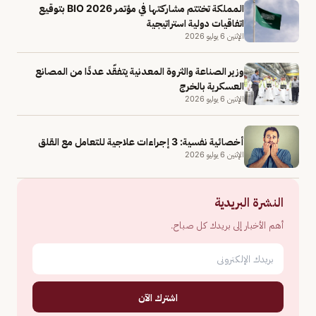
المملكة تختتم مشاركتها في مؤتمر BIO 2026 بتوقيع
اتفاقيات دولية استراتيجية
الإثنين 6 يوليو 2026
وزير الصناعة والثروة المعدنية يتفقّد عددًا من المصانع
العسكرية بالخرج
الإثنين 6 يوليو 2026
أخصائية نفسية: 3 إجراءات علاجية للتعامل مع القلق
الإثنين 6 يوليو 2026
النشرة البريدية
أهم الأخبار إلى بريدك كل صباح.
اشترك الآن