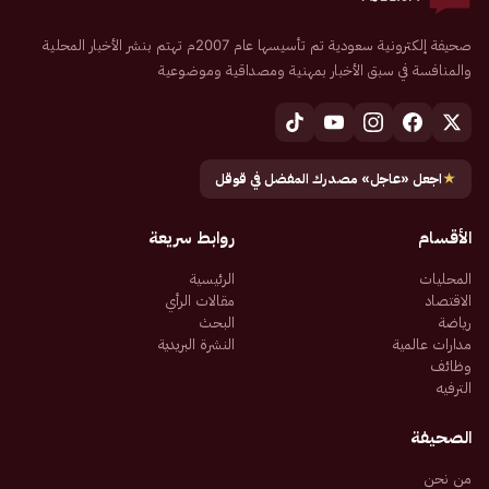
صحيفة إلكترونية سعودية تم تأسيسها عام 2007م تهتم بنشر الأخبار المحلية
والمنافسة في سبق الأخبار بمهنية ومصداقية وموضوعية
★
اجعل «عاجل» مصدرك المفضل في قوقل
الأقسام
روابط سريعة
المحليات
الرئيسية
الاقتصاد
مقالات الرأي
رياضة
البحث
مدارات عالمية
النشرة البريدية
وظائف
الترفيه
الصحيفة
من نحن