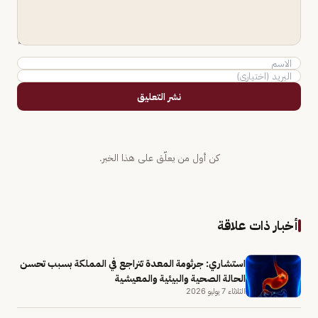
نشر التعليق
كن أول من يعلّق على هذا الخبر.
أخبار ذات علاقة
استشاري: جرثومة المعدة تتراجع في المملكة بسبب تحسن
الحالة الصحية والبيئية والمعيشية
الثلاثاء 7 يوليو 2026