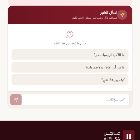
اسأل الخبر
مساعد ذكي يجيب من سياق الخبر فقط
اسأل ما تريد عن هذا الخبر
ما الفكرة الرئيسية للخبر؟
ما هي أبرز الأرقام والإحصاءات؟
كيف يؤثر هذا علي؟