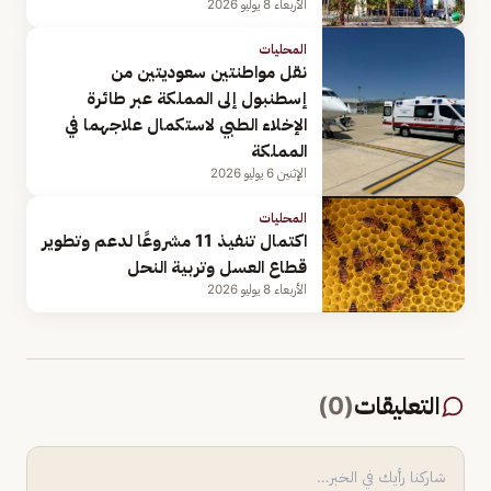
الأربعاء 8 يوليو 2026
المحليات
‏نقل مواطنتين سعوديتين من
إسطنبول إلى المملكة عبر طائرة
الإخلاء الطبي لاستكمال علاجهما في
المملكة
الإثنين 6 يوليو 2026
المحليات
اكتمال تنفيذ 11 مشروعًا لدعم وتطوير
قطاع العسل وتربية النحل
الأربعاء 8 يوليو 2026
التعليقات
(
0
)