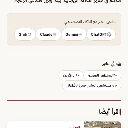
ناقش الخبر مع الذكاء الاصطناعي
Grok
Claude
Gemini
ChatGPT
وَرَد في الخبر
منطقة القصيم
الأردن
مكان
مكان
مستشفى البشير حمزة للأطفال
جهة
اقرأ أيضًا
المحليات