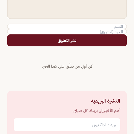
نشر التعليق
كن أول من يعلّق على هذا الخبر.
النشرة البريدية
أهم الأخبار إلى بريدك كل صباح.