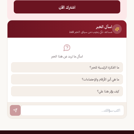
اشترك الآن
اسأل الخبر
مساعد ذكي يجيب من سياق الخبر فقط
اسأل ما تريد عن هذا الخبر
ما الفكرة الرئيسية للخبر؟
ما هي أبرز الأرقام والإحصاءات؟
كيف يؤثر هذا علي؟