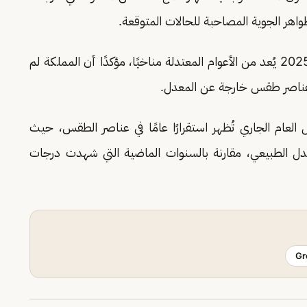
واهر الجوية المصاحبة للحالات المتوقعة.
إلى أن عام 2025 يُعد من الأعوام المعتدلة مناخيًا، مؤكدًا أن المملكة لم
عناصر طقس خارجة عن المعدل.
 العام الجاري تُظهر استقرارًا عامًا في عناصر الطقس، حيث
عدل الطبيعي، مقارنة بالسنوات الماضية التي شهدت درجات
Gr