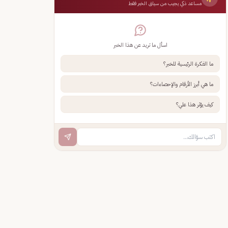
مساعد ذكي يجيب من سياق الخبر فقط
اسأل ما تريد عن هذا الخبر
ما الفكرة الرئيسية للخبر؟
ما هي أبرز الأرقام والإحصاءات؟
كيف يؤثر هذا علي؟