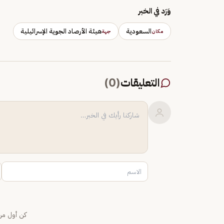
وَرَد في الخبر
السعودية
هيئة الأرصاد الجوية الإسرائيلية
مكان
جهة
التعليقات
(
0
)
كن أول من 