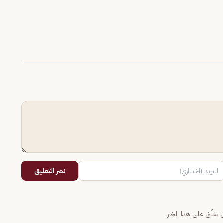
نشر التعليق
يعلّق على هذا الخبر.