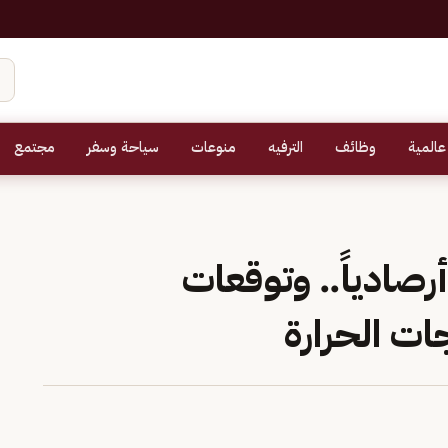
عالمية
وظائف
الترفيه
منوعات
سياحة وسفر
مجتمع
رصادياً.. وتوقعات
ات الحرارة