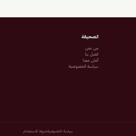
الصحيفة
من نحن
اتصل بنا
أعلن معنا
سياسة الخصوصية
سياسة الخصوصية
شروط الاستخدام