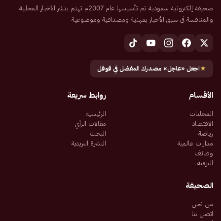
صحيفة إلكترونية سعودية تم تأسيسها عام 2007م تهتم بنشر الأخبار المحلية
والمنافسة في سبق الأخبار بمهنية ومصداقية وموضوعية
★
اجعل «عاجل» مصدرك المفضل في قوقل
الأقسام
روابط سريعة
المحليات
الرئيسية
الاقتصاد
مقالات الرأي
رياضة
البحث
مدارات عالمية
النشرة البريدية
وظائف
الترفيه
الصحيفة
من نحن
اتصل بنا