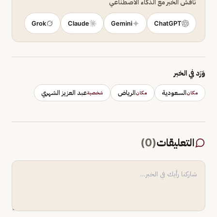
ناقش الخبر مع الذكاء الاصطناعي
Grok
Claude
Gemini
ChatGPT
وَرَد في الخبر
السعودية
الرياض
عبد العزيز الشهري
مكان
مكان
شخصية
التعليقات
(
0
)