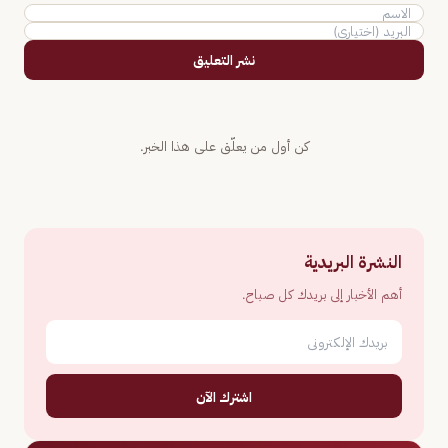
نشر التعليق
كن أول من يعلّق على هذا الخبر.
النشرة البريدية
أهم الأخبار إلى بريدك كل صباح.
اشترك الآن