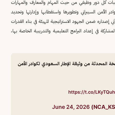
لبات كل دور وظيفي من حيث المهام والمعارف والمهارات
وادر الأمن السيبراني وتطويرها واستقطابها وإدارتها وتحديد
تي إصداره ضمن الجهود الاستراتيجية للهيئة في بناء القدرات
شاركة في إعداد البرامج التعليمية والتدريبية الخاصة بها،
ة المحدثة من وثيقة الإطار السعودي لكوادر الأمن
https://t.co/LKyTQu
June 24, 2026