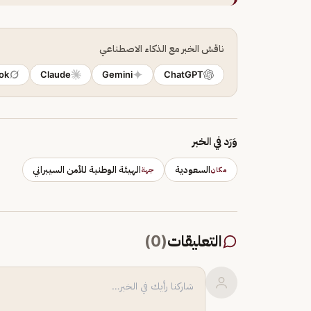
ناقش الخبر مع الذكاء الاصطناعي
ok
Claude
Gemini
ChatGPT
وَرَد في الخبر
السعودية
الهيئة الوطنية للأمن السيبراني
مكان
جهة
التعليقات
(
0
)