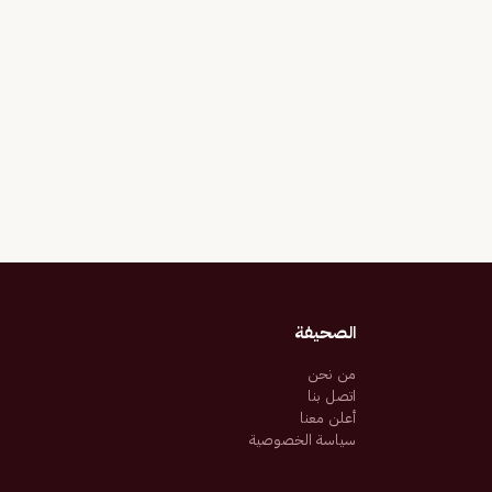
الصحيفة
من نحن
اتصل بنا
أعلن معنا
سياسة الخصوصية