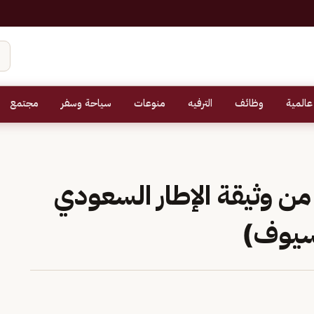
عالمية
وظائف
الترفيه
منوعات
سياحة وسفر
مجتمع
ن وثيقة الإطار السعودي
(سيوف)