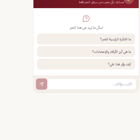
مساعد ذكي يجيب من سياق الخبر فقط
اسأل ما تريد عن هذا الخبر
ما الفكرة الرئيسية للخبر؟
ما هي أبرز الأرقام والإحصاءات؟
كيف يؤثر هذا علي؟