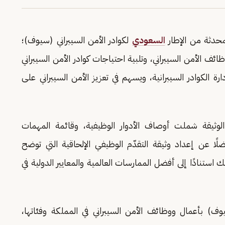
حدثة من الإطار
السعودي
لكوادر الأمن السيبراني (سيوف)؛
ف الأمن السيبراني، وتلبية احتياجات كوادر الأمن السيبراني
رة الكوادر السيبرانية، ويسهم في تعزيز الأمن السيبراني على
وثيقة شملت أوصاف الأدوار الوظيفية، وقائمة المهمات
لًا عن إعداد وثيقة التقدّم الوظيفي الإلحاقية التي توضح
 استنادًا إلى أفضل الممارسات العالمية والمعايير الدولية في
يوف) بأعمال ووظائف الأمن السيبراني في المملكة وفئاتها،