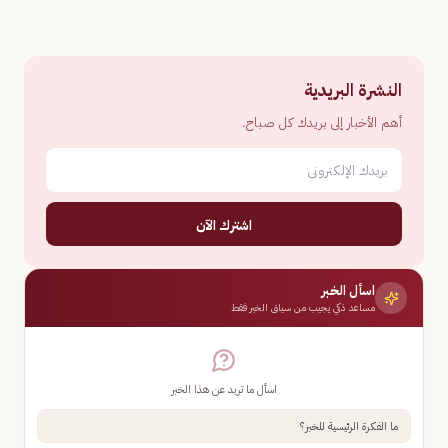
النشرة البريدية
أهم الأخبار إلى بريدك كل صباح.
اشترك الآن
اسأل الخبر
مساعد ذكي يجيب من سياق الخبر فقط
اسأل ما تريد عن هذا الخبر
ما الفكرة الرئيسية للخبر؟