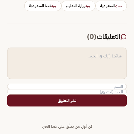
السعودية
وزارة التعليم
قناة السعودية
مكان
جهة
جهة
التعليقات
(
0
)
نشر التعليق
كن أول من يعلّق على هذا الخبر.