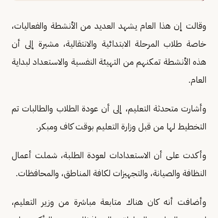
وقالت إن هذا العام يشهد العديد من الأنشطة والفعاليات،
خاصة طلاب المرحلة الابتدائية والانتقالية، مشيرة إلى أن
هذه الأنشطة تمكنهم من التهيئة النفسية والاستعداد لبداية
العام.
وأشارت متحدثة التعليم، إلى أن عودة الطلاب والطالبات تم
التخطيط لها من قبل وزارة التعليم بوقت كاف ومبكر.
وأكدت على أن الاستعدادات لعودة الطلبة، شملت أعمال
النظافة والصيانة، والتجهيزات لكافة المناطق، والمحافظات.
وأضافت أنه كان هناك متابعة مباشرة من وزير التعليم،