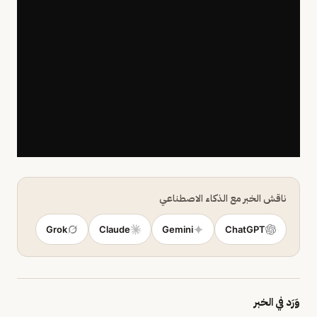
ناقش الخبر مع الذكاء الاصطناعي
Grok
Claude
Gemini
ChatGPT
وَرَد في الخبر