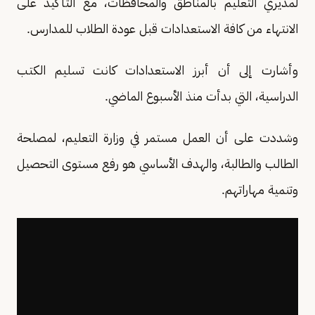
لمديري التعليم بالمناطق والمحافظات، مع التأكيد على
الانتهاء من كافة الاستعدادات قبل عودة الطلاب للمدارس.
وأشارت إلى أن أبرز الاستعدادات كانت تسليم الكتب
الدراسية، التي بدأت منذ الأسبوع الماضي.
وشددت على أن العمل مستمر في وزارة التعليم، لمصلحة
الطالب والطالبة، والهدف الأساسي هو رفع مستوى التحصيل
وتنمية مهاراتهم.