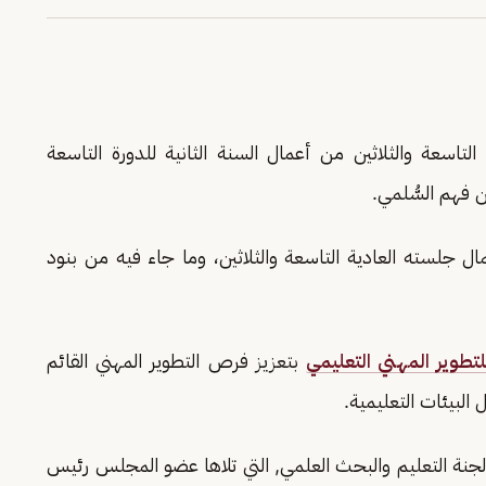
تاسعة والثلاثين من أعمال السنة الثانية للدورة التاسعة
فهم السُّلمي.
سته العادية التاسعة والثلاثين، وما جاء فيه من بنود
تطوير المهني التعليمي
بتعزيز فرص التطوير المهني القائم
البيئات التعليمية.
جنة التعليم والبحث العلمي, التي تلاها عضو المجلس رئيس