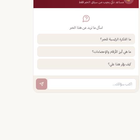
مساعد ذكي يجيب من سياق الخبر فقط
اسأل ما تريد عن هذا الخبر
ما الفكرة الرئيسية للخبر؟
ما هي أبرز الأرقام والإحصاءات؟
كيف يؤثر هذا علي؟