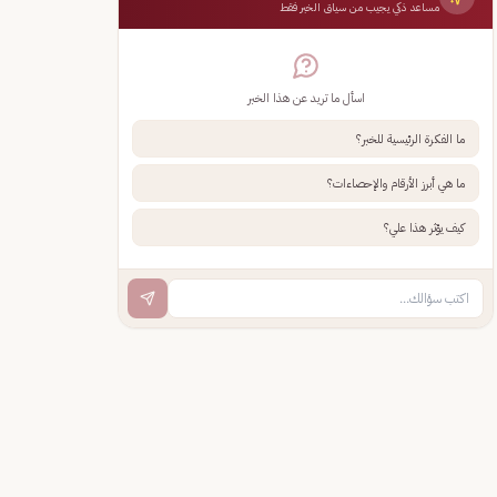
مساعد ذكي يجيب من سياق الخبر فقط
اسأل ما تريد عن هذا الخبر
ما الفكرة الرئيسية للخبر؟
ما هي أبرز الأرقام والإحصاءات؟
كيف يؤثر هذا علي؟