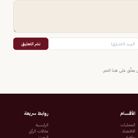
نشر التعليق
يعلّق على هذا الخبر.
الأقسام
روابط سريعة
المحليات
الرئيسية
الاقتصاد
مقالات الرأي
رياضة
البحث