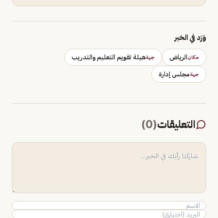
وَرَد في الخبر
الرياض
هيئة تقويم التعليم والتدريب
مكان
جهة
مجلس إدارة
جهة
التعليقات
(
0
)