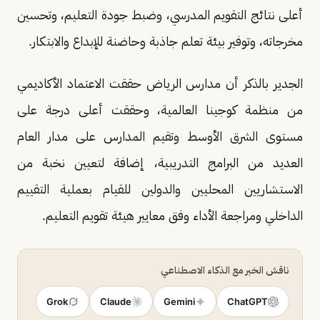
أعلى نتائج التقويم المدرسي، وضبط جودة التعليم، وتحسين
مخرجاته، وتوفير بيئة تعلم جاذبة وحاضنة للإبداع والابتكار.
الجدير بالذكر أن مدارس الرياض حققت الاعتماد الأكاديمي
من منظمة كوجينا العالمية، وحققت أعلى درجة على
مستوى الشرق الأوسط وتقيم المدارس على مدار العام
العديد من البرامج التدريبية، إضافة لتعيين نخبة من
الاستشاريين المحليين والدولين للقيام بعملية التقييم
الداخلي ومراجعة الأداء وفق معايير هيئة تقويم التعليم.
ناقش الخبر مع الذكاء الاصطناعي
Grok
Claude
Gemini
ChatGPT