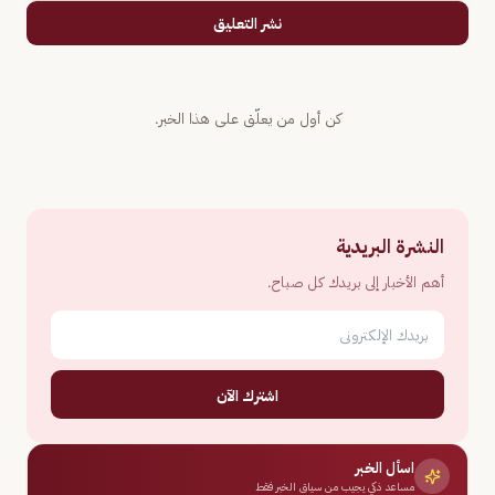
نشر التعليق
كن أول من يعلّق على هذا الخبر.
النشرة البريدية
أهم الأخبار إلى بريدك كل صباح.
اشترك الآن
اسأل الخبر
مساعد ذكي يجيب من سياق الخبر فقط