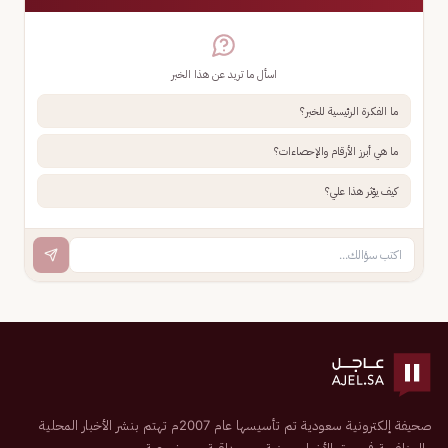
اسأل ما تريد عن هذا الخبر
ما الفكرة الرئيسية للخبر؟
ما هي أبرز الأرقام والإحصاءات؟
كيف يؤثر هذا علي؟
صحيفة إلكترونية سعودية تم تأسيسها عام 2007م تهتم بنشر الأخبار المحلية