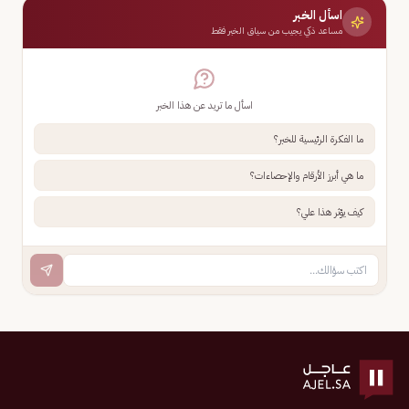
اسأل الخبر
مساعد ذكي يجيب من سياق الخبر فقط
اسأل ما تريد عن هذا الخبر
ما الفكرة الرئيسية للخبر؟
ما هي أبرز الأرقام والإحصاءات؟
كيف يؤثر هذا علي؟