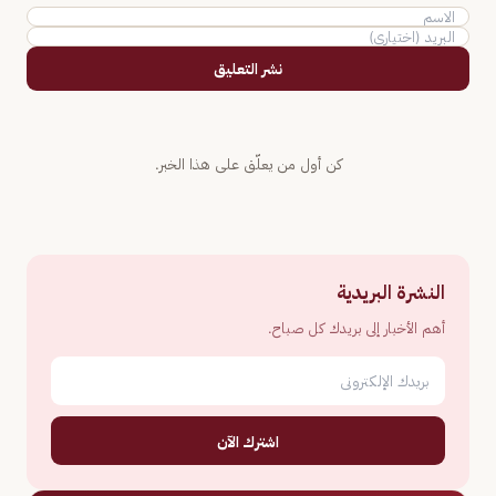
نشر التعليق
كن أول من يعلّق على هذا الخبر.
النشرة البريدية
أهم الأخبار إلى بريدك كل صباح.
اشترك الآن