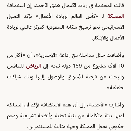
قالت المختصة في ريادة الأعمال هدى الأحمد، إن استضافة
المملكة
لـ «كأس العالم لريادة الأعمال» تؤكد التحول
الاستراتيجي نحو ترسيخ مكانة السعودية كمركز عالمي لريادة
الأعمال والابتكار.
وأضافت خلال مداخلة مع إذاعة «الإخبارية»، أن «أكثر من
10 آلاف مشروع من 169 دولة تتجه إلى
الرياض
للتنافس
والبحث عن فرصة للأسواق والوصول إليها وبناء شراكات
حقيقية».
وأشارت «الأحمد»، إلى أن هذه الاستضافة تؤكد أن المملكة
لديها بيئة متكاملة من بنية تحتية وأنظمة تشريعية ودعم
حكومي تجعل المملكة وجهة مثالية للمستثمرين.