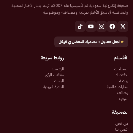
صحيفة إلكترونية سعودية تم تأسيسها عام 2007م تهتم بنشر الأخبار المحلية
والمنافسة في سبق الأخبار بمهنية ومصداقية وموضوعية
★
اجعل «عاجل» مصدرك المفضل في قوقل
الأقسام
روابط سريعة
المحليات
الرئيسية
الاقتصاد
مقالات الرأي
رياضة
البحث
مدارات عالمية
النشرة البريدية
وظائف
الترفيه
الصحيفة
من نحن
اتصل بنا