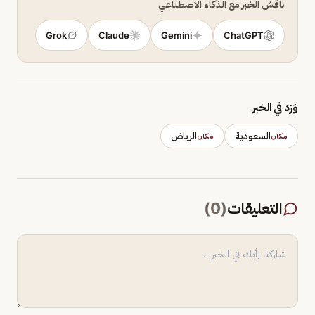
ناقش الخبر مع الذكاء الاصطناعي
Grok
Claude
Gemini
ChatGPT
وَرَد في الخبر
السعودية
الرياض
مكان
مكان
التعليقات
(
0
)