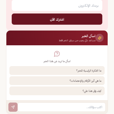
اشترك الآن
اسأل الخبر
مساعد ذكي يجيب من سياق الخبر فقط
اسأل ما تريد عن هذا الخبر
ما الفكرة الرئيسية للخبر؟
ما هي أبرز الأرقام والإحصاءات؟
كيف يؤثر هذا علي؟