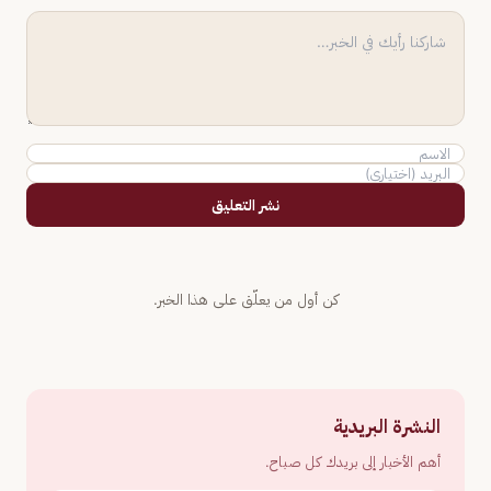
نشر التعليق
كن أول من يعلّق على هذا الخبر.
النشرة البريدية
أهم الأخبار إلى بريدك كل صباح.