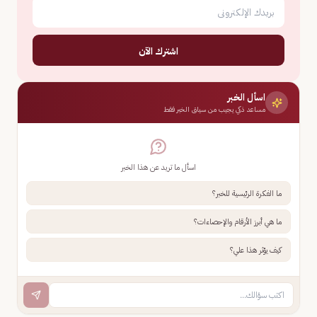
اشترك الآن
اسأل الخبر
مساعد ذكي يجيب من سياق الخبر فقط
اسأل ما تريد عن هذا الخبر
ما الفكرة الرئيسية للخبر؟
ما هي أبرز الأرقام والإحصاءات؟
كيف يؤثر هذا علي؟