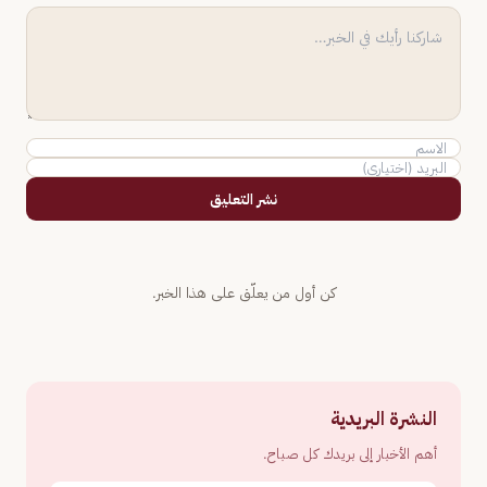
نشر التعليق
كن أول من يعلّق على هذا الخبر.
النشرة البريدية
أهم الأخبار إلى بريدك كل صباح.