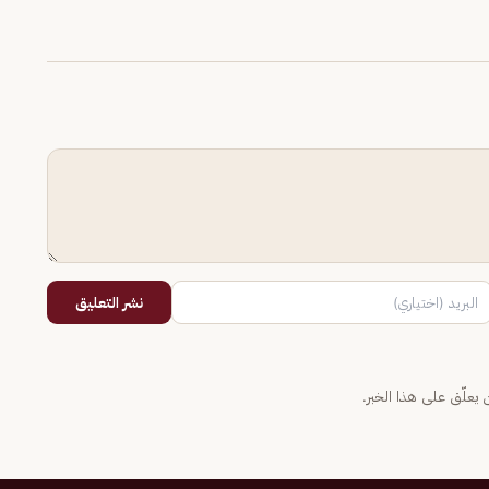
نشر التعليق
يعلّق على هذا الخبر.