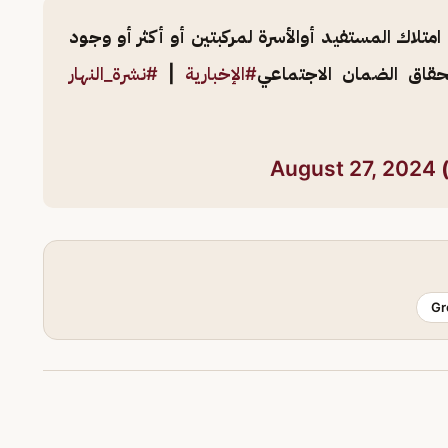
تلاك المستفيد أوالأسرة لمركبتين أو أكثر أو وجود
تحقاق الضمان الاجتماعي
#الإخبارية
|
#نشرة_النهار
August 27, 2024
Gr