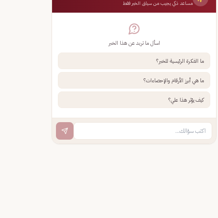
مساعد ذكي يجيب من سياق الخبر فقط
اسأل ما تريد عن هذا الخبر
ما الفكرة الرئيسية للخبر؟
ما هي أبرز الأرقام والإحصاءات؟
كيف يؤثر هذا علي؟