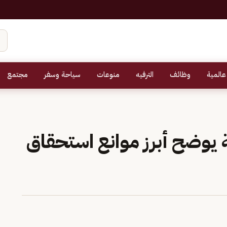
عالمية
وظائف
الترفيه
منوعات
سياحة وسفر
مجتمع
 يوضح أبرز موانع استحقاق