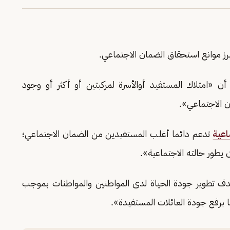
ز موانع استحقاق الضمان الاجتماعي.
ن «امتلاك المستفيد أوالأسرة لمركبتين أو أكثر أو وجود
ن الاجتماعي».
اعية
تدعم دائما أغلب المستفيدين من الضمان الاجتماعي؛
يطور حالته الاجتماعية».
ف تطوير جودة الحياة لدى المواطنين والمواطنات بموجب
ا برفع جودة العائلات المستفيدة».