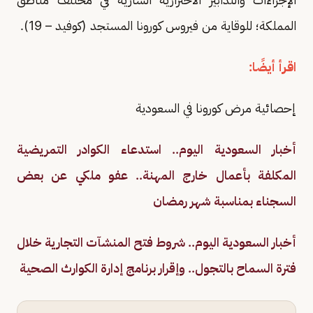
المملكة؛ للوقاية من فيروس كورونا المستجد (كوفيد – 19).
اقرأ أيضًا:
إحصائية مرض كورونا في السعودية
أخبار السعودية اليوم.. استدعاء الكوادر التمريضية
المكلفة بأعمال خارج المهنة.. عفو ملكي عن بعض
السجناء بمناسبة شهر رمضان
أخبار السعودية اليوم.. شروط فتح المنشآت التجارية خلال
فترة السماح بالتجول.. وإقرار برنامج إدارة الكوارث الصحية