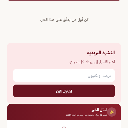
كن أول من يعلّق على هذا الخبر.
النشرة البريدية
أهم الأخبار إلى بريدك كل صباح.
اشترك الآن
اسأل الخبر
مساعد ذكي يجيب من سياق الخبر فقط