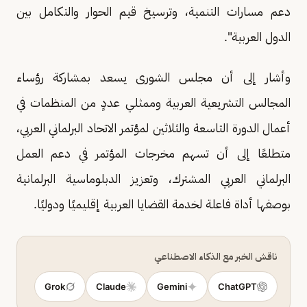
دعم مسارات التنمية، وترسيخ قيم الحوار والتكامل بين
الدول العربية".
وأشار إلى أن مجلس الشورى يسعد بمشاركة رؤساء
المجالس التشريعية العربية وممثلي عددٍ من المنظمات في
أعمال الدورة التاسعة والثلاثين لمؤتمر الاتحاد البرلماني العربي،
متطلعًا إلى أن تسهم مخرجات المؤتمر في دعم العمل
البرلماني العربي المشترك، وتعزيز الدبلوماسية البرلمانية
بوصفها أداة فاعلة لخدمة القضايا العربية إقليميًا ودوليًا.
ناقش الخبر مع الذكاء الاصطناعي
Grok
Claude
Gemini
ChatGPT