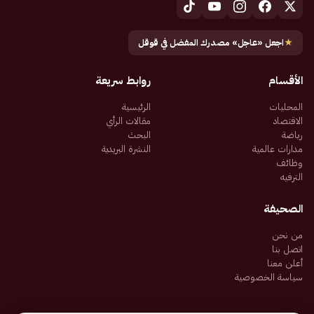
★
اجعل «عاجل» مصدرك المفضل في قوقل
الأقسام
روابط سريعة
المحليات
الرئيسية
الاقتصاد
مقالات الرأي
رياضة
البحث
مدارات عالمية
النشرة البريدية
وظائف
الترفيه
الصحيفة
من نحن
اتصل بنا
أعلن معنا
سياسة الخصوصية