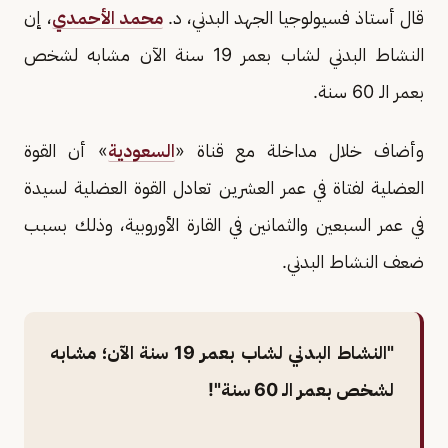
قال أستاذ فسيولوجيا الجهد البدني، د.
محمد الأحمدي
، إن
النشاط البدني لشاب بعمر 19 سنة الآن مشابه لشخص
بعمر الـ 60 سنة.
وأضاف خلال مداخلة مع قناة «
السعودية
» أن القوة
العضلية لفتاة في عمر العشرين تعادل القوة العضلية لسيدة
في عمر السبعين والثمانين في القارة الأوروبية، وذلك بسبب
ضعف النشاط البدني.
"النشاط البدني لشاب بعمر 19 سنة الآن؛ مشابه
لشخص بعمر الـ 60 سنة"!