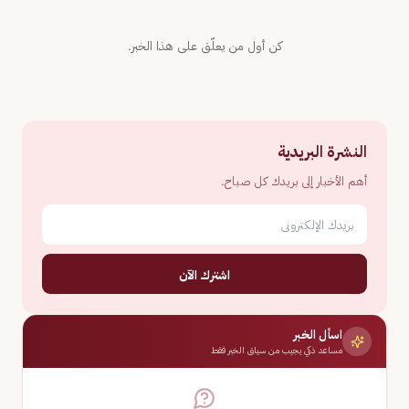
كن أول من يعلّق على هذا الخبر.
النشرة البريدية
أهم الأخبار إلى بريدك كل صباح.
اشترك الآن
اسأل الخبر
مساعد ذكي يجيب من سياق الخبر فقط