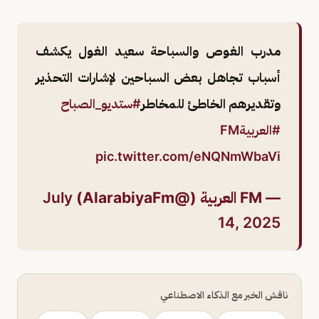
مدرب الغوص والسباحة سعيد الغول يكشف
أسباب تجاهل بعض السباحين لإشارات التحذير
وتقديرهم الخاطئ للمخاطر
#ستديو_الصباح
#العربيةFM
pic.twitter.com/eNQNmWbaVi
— FM العربية (@AlarabiyaFm)
July
14, 2025
ناقش الخبر مع الذكاء الاصطناعي