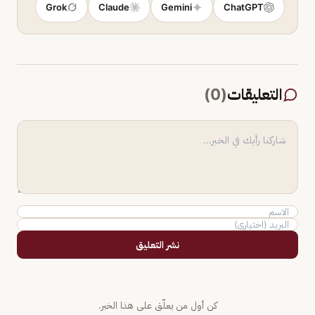
Grok
Claude
Gemini
ChatGPT
التعليقات
(
0
)
نشر التعليق
كن أول من يعلّق على هذا الخبر.