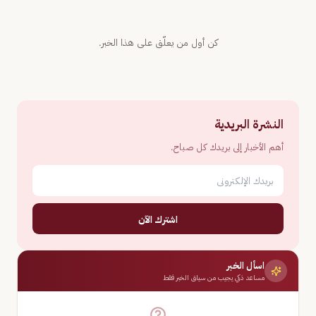
كن أول من يعلّق على هذا الخبر.
النشرة البريدية
أهم الأخبار إلى بريدك كل صباح.
اشترك الآن
اسأل الخبر
مساعد ذكي يجيب من سياق الخبر فقط