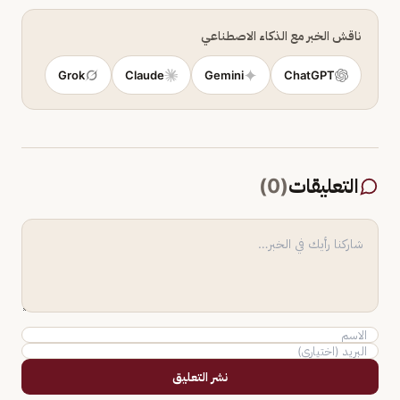
ناقش الخبر مع الذكاء الاصطناعي
Grok
Claude
Gemini
ChatGPT
التعليقات
(
0
)
نشر التعليق