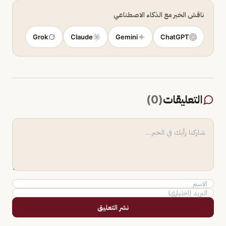
ناقش الخبر مع الذكاء الاصطناعي
Grok
Claude
Gemini
ChatGPT
التعليقات
(
0
)
نشر التعليق