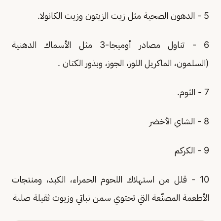
5 - الدهون الصحية مثل زيت الزيتون وزيت الكانولا.
6 - تناول مصادر أوميجا-3 مثل الأسماك الدهنية
(السلمون، الماكريل اللوز، الجوز، وبذور الكتان .
7 - الثوم.
8 - الشاي الأخضر
9 - الكركم
10 - قلل من استهلاك اللحوم الحمراء، الكبد، ومنتجات
الأطعمة المصنّعة التي تحتوي سمن نباتي وزيوت ثقيلة صلبة