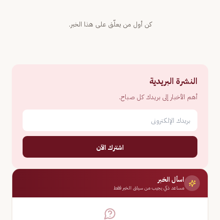
كن أول من يعلّق على هذا الخبر.
النشرة البريدية
أهم الأخبار إلى بريدك كل صباح.
اشترك الآن
اسأل الخبر
مساعد ذكي يجيب من سياق الخبر فقط