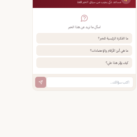
مساعد ذكي يجيب من سياق الخبر فقط
اسأل ما تريد عن هذا الخبر
ما الفكرة الرئيسية للخبر؟
ما هي أبرز الأرقام والإحصاءات؟
كيف يؤثر هذا علي؟