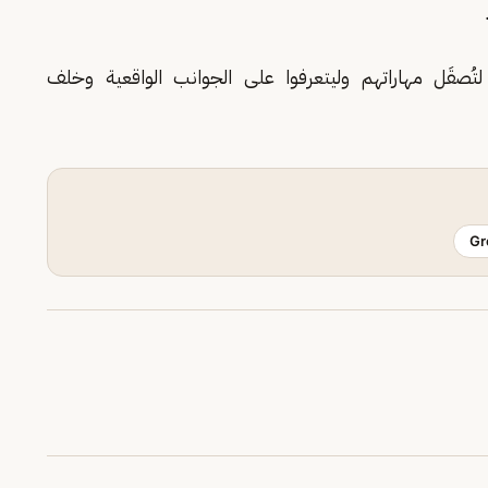
قَل مهاراتهم وليتعرفوا على الجوانب الواقعية وخلف
Gr