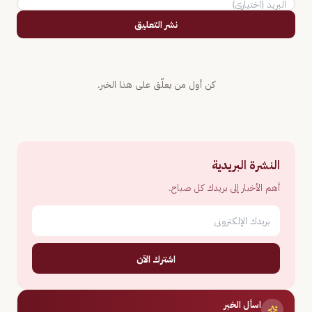
نشر التعليق
كن أول من يعلّق على هذا الخبر.
النشرة البريدية
أهم الأخبار إلى بريدك كل صباح.
اشترك الآن
اسأل الخبر