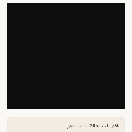
ناقش الخبر مع الذكاء الاصطناعي