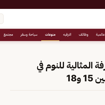
عالمية
وظائف
الترفيه
منوعات
سياحة وسفر
مجتمع
 المثالية للنوم في
 و18