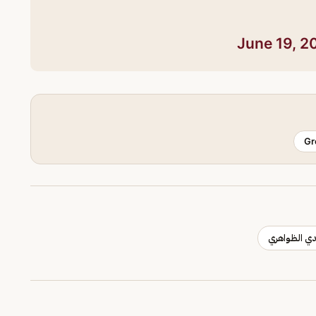
June 19, 2
Gr
ي الظواهري