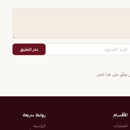
نشر التعليق
يعلّق على هذا الخبر.
الأقسام
روابط سريعة
المحليات
الرئيسية