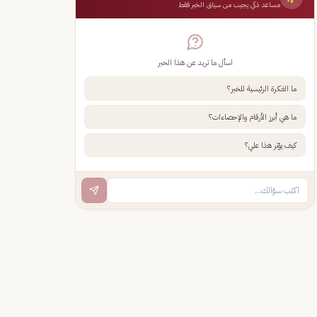
مساعد ذكي يجيب من سياق الخبر فقط
اسأل ما تريد عن هذا الخبر
ما الفكرة الرئيسية للخبر؟
ما هي أبرز الأرقام والإحصاءات؟
كيف يؤثر هذا علي؟