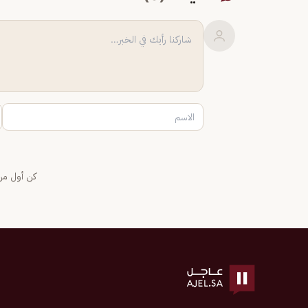
كن أول من 