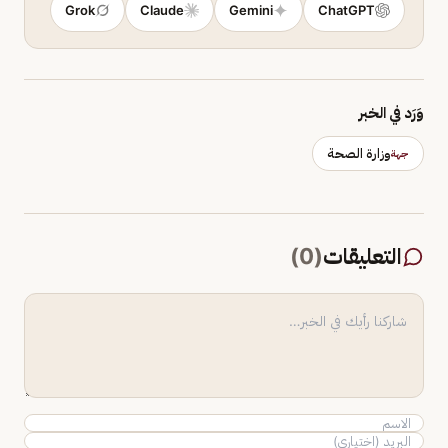
Grok
Claude
Gemini
ChatGPT
وَرَد في الخبر
وزارة الصحة
جهة
التعليقات
(
0
)