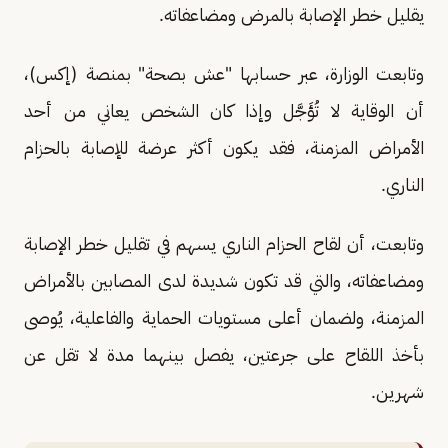
يقليل خطر الإصابة بالمرض ومضاعفاته.
وتابعت الوزارة، عبر حسابها "عش بصحة" بمنصة (إكس)،
أن الوقاية لا تُؤَجَّل وإذا كان الشخص يعاني من أحد
الأمراض المزمنة، فقد يكون أكثر عرضة للإصابة بالحزام
الناري.
وتابعت، أن لقاح الحزام الناري يسهم في تقليل خطر الإصابة
ومضاعفاته، والتي قد تكون شديدة لدى المصابين بالأمراض
المزمنة، ولضمان أعلى مستويات الحماية والفاعلية، يُوصى
بأخذ اللقاح على جرعتين، يفصل بينهما مدة لا تقل عن
شهرين.