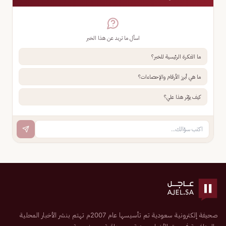
اسأل ما تريد عن هذا الخبر
ما الفكرة الرئيسية للخبر؟
ما هي أبرز الأرقام والإحصاءات؟
كيف يؤثر هذا علي؟
صحيفة إلكترونية سعودية تم تأسيسها عام 2007م تهتم بنشر الأخبار المحلية