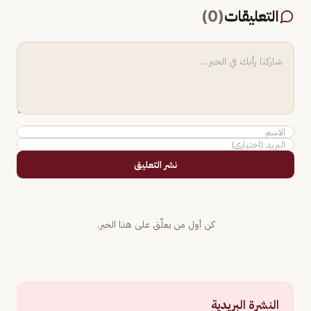
التعليقات
(
0
)
نشر التعليق
كن أول من يعلّق على هذا الخبر.
النشرة البريدية