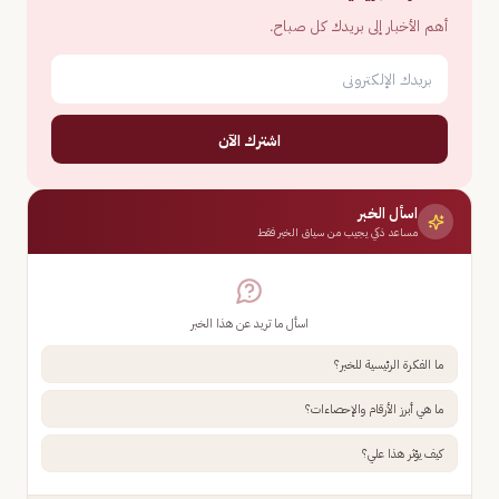
أهم الأخبار إلى بريدك كل صباح.
اشترك الآن
اسأل الخبر
مساعد ذكي يجيب من سياق الخبر فقط
اسأل ما تريد عن هذا الخبر
ما الفكرة الرئيسية للخبر؟
ما هي أبرز الأرقام والإحصاءات؟
كيف يؤثر هذا علي؟