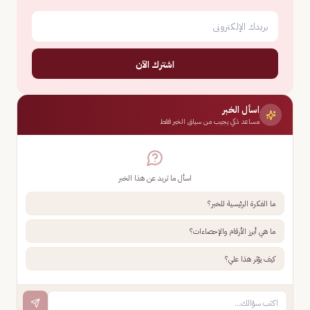
اشترك الآن
اسأل الخبر
مساعد ذكي يجيب من سياق الخبر فقط
اسأل ما تريد عن هذا الخبر
ما الفكرة الرئيسية للخبر؟
ما هي أبرز الأرقام والإحصاءات؟
كيف يؤثر هذا علي؟