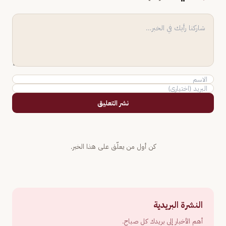
نشر التعليق
كن أول من يعلّق على هذا الخبر.
النشرة البريدية
أهم الأخبار إلى بريدك كل صباح.