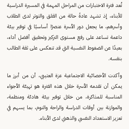
تُعد فترة الاختبارات من المراحل المهمة في المسيرة الدراسية
للأبناء، إذ تشهد عادةً حالة من القلق والتوتر لدى الطلاب
وأسرهم، ما يجعل دور الأسرة عنصرًا أساسيًا في توفير بيئة
داعمة تساعد على رفع مستوى التركيز وتحقيق أفضل أداء،
بعيدًا عن الضغوط النفسية التي قد تنعكس على ثقة الطالب
بنفسه.
وأكدت الأخصائية الاجتماعية عزة العتيبي، أن من أبرز ما
يمكن أن تقدمه الأسرة خلال هذه الفترة هو تهيئة الأجواء
المناسبة للمذاكرة، من خلال توفير بيئة هادئة ومنظمة،
والموازنة بين أوقات الدراسة والراحة والنوم، بما يسهم في
تعزيز الاستعداد النفسي والذهني لدى الأبناء.