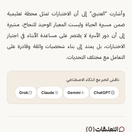
وأشارت "العتيبي" إلى أن الاختبارات تمثل محطة تعليمية
ضمن مسيرة الحياة وليست المعيار الوحيد للنجاح، مشيرة
إلى أن دور الأسرة لا يقتصر على مساعدة الأبناء في اجتياز
الاختبارات، بل يمتد إلى بناء شخصيات واثقة وقادرة على
التعامل مع مختلف التحديات.
ناقش الخبر مع الذكاء الاصطناعي
Grok
Claude
Gemini
ChatGPT
التعليقات
(
0
)